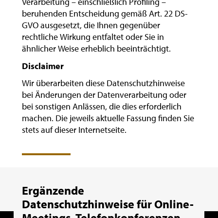
Verarbeitung – einschließlich Profiling –
beruhenden Entscheidung gemäß Art. 22 DS-
GVO ausgesetzt, die Ihnen gegenüber
rechtliche Wirkung entfaltet oder Sie in
ähnlicher Weise erheblich beeinträchtigt.
Disclaimer
Wir überarbeiten diese Datenschutzhinweise
bei Änderungen der Datenverarbeitung oder
bei sonstigen Anlässen, die dies erforderlich
machen. Die jeweils aktuelle Fassung finden Sie
stets auf dieser Internetseite.
Ergänzende
Datenschutzhinweise für Online-
Meetings, Telefonkonferenzen