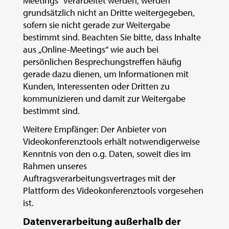
Meetings“ verarbeitet werden, werden
grundsätzlich nicht an Dritte weitergegeben,
sofern sie nicht gerade zur Weitergabe
bestimmt sind. Beachten Sie bitte, dass Inhalte
aus „Online-Meetings“ wie auch bei
persönlichen Besprechungstreffen häufig
gerade dazu dienen, um Informationen mit
Kunden, Interessenten oder Dritten zu
kommunizieren und damit zur Weitergabe
bestimmt sind.
Weitere Empfänger: Der Anbieter von
Videokonferenztools erhält notwendigerweise
Kenntnis von den o.g. Daten, soweit dies im
Rahmen unseres
Auftragsverarbeitungsvertrages mit der
Plattform des Videokonferenztools vorgesehen
ist.
Datenverarbeitung außerhalb der