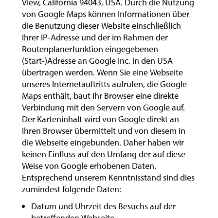
View, California 94043, USA. Durch die Nutzung
von Google Maps können Informationen über
die Benutzung dieser Website einschließlich
Ihrer IP-Adresse und der im Rahmen der
Routenplanerfunktion eingegebenen
(Start-)Adresse an Google Inc. in den USA
übertragen werden. Wenn Sie eine Webseite
unseres Internetauftritts aufrufen, die Google
Maps enthält, baut Ihr Browser eine direkte
Verbindung mit den Servern von Google auf.
Der Karteninhalt wird von Google direkt an
Ihren Browser übermittelt und von diesem in
die Webseite eingebunden. Daher haben wir
keinen Einfluss auf den Umfang der auf diese
Weise von Google erhobenen Daten.
Entsprechend unserem Kenntnisstand sind dies
zumindest folgende Daten:
Datum und Uhrzeit des Besuchs auf der
betreffenden Webseite,