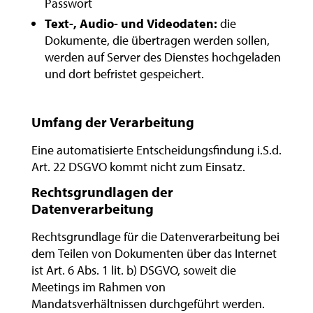
Passwort
Text-, Audio- und Videodaten:
die
Dokumente, die übertragen werden sollen,
werden auf Server des Dienstes hochgeladen
und dort befristet gespeichert.
Umfang der Verarbeitung
Eine automatisierte Entscheidungsfindung i.S.d.
Art. 22 DSGVO kommt nicht zum Einsatz.
Rechtsgrundlagen der
Datenverarbeitung
Rechtsgrundlage für die Datenverarbeitung bei
dem Teilen von Dokumenten über das Internet
ist Art. 6 Abs. 1 lit. b) DSGVO, soweit die
Meetings im Rahmen von
Mandatsverhältnissen durchgeführt werden.