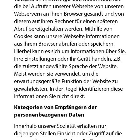
die bei Aufrufen unserer Webseite von unseren
Webservern an Ihren Browser gesandt und von
diesem auf Ihren Rechner für einen späteren
Abruf bereitgehalten werden. Mithilfe von
Cookies kann unsere Webseite Informationen
aus Ihrem Browser abrufen oder speichern.
Hierbei kann es sich um Informationen über Sie,
Ihre Einstellungen oder Ihr Gerät handeln, z.B.
die zuletzt angewählte Sprache der Website.
Meist werden sie verwendet, um die
erwartungsgemäße Funktion der Website zu
gewährleisten. In der Regel identifizieren diese
Informationen Sie nicht direkt.
Kategorien von Empfängern der
personenbezogenen Daten
Innerhalb unserer Sozietät erhalten nur
diejenigen Stellen Einsicht oder Zugriff auf die