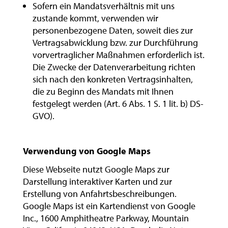
Sofern ein Mandatsverhältnis mit uns
zustande kommt, verwenden wir
personenbezogene Daten, soweit dies zur
Vertragsabwicklung bzw. zur Durchführung
vorvertraglicher Maßnahmen erforderlich ist.
Die Zwecke der Datenverarbeitung richten
sich nach den konkreten Vertragsinhalten,
die zu Beginn des Mandats mit Ihnen
festgelegt werden (Art. 6 Abs. 1 S. 1 lit. b) DS-
GVO).
Verwendung von Google Maps
Diese Webseite nutzt Google Maps zur
Darstellung interaktiver Karten und zur
Erstellung von Anfahrtsbeschreibungen.
Google Maps ist ein Kartendienst von Google
Inc., 1600 Amphitheatre Parkway, Mountain