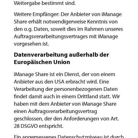
Weitergabe bestimmt sind.
Weitere Empfänger: Der Anbieter von iManage
Share erhält notwendigerweise Kenntnis von
den o.g. Daten, soweit dies im Rahmen unseres
Auftragsverarbeitungsvertrages mit iManage
vorgesehen ist.
Datenverarbeitung außerhalb der
Europäischen Union
iManage Share ist ein Dienst, der von einem
Anbieter aus den USA erbracht wird. Eine
Verarbeitung der personenbezogenen Daten
findet damit auch in einem Drittland statt. Wir
haben mit dem Anbieter von iManage Share
einen Auftragsverarbeitungsvertrag
geschlossen, der den Anforderungen von Art.
28 DSGVO entspricht.
Ein angemessenes Datenschutzniveau ist durch