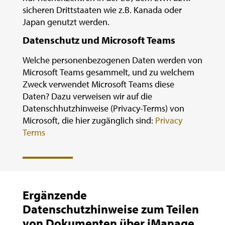
sicheren Drittstaaten wie z.B. Kanada oder
Japan genutzt werden.
Datenschutz und Microsoft Teams
Welche personenbezogenen Daten werden von
Microsoft Teams gesammelt, und zu welchem
Zweck verwendet Microsoft Teams diese
Daten? Dazu verweisen wir auf die
Datenschhutzhinweise (Privacy-Terms) von
Microsoft, die hier zugänglich sind:
Privacy
Terms
Ergänzende
Datenschutzhinweise zum Teilen
von Dokumenten über iManage