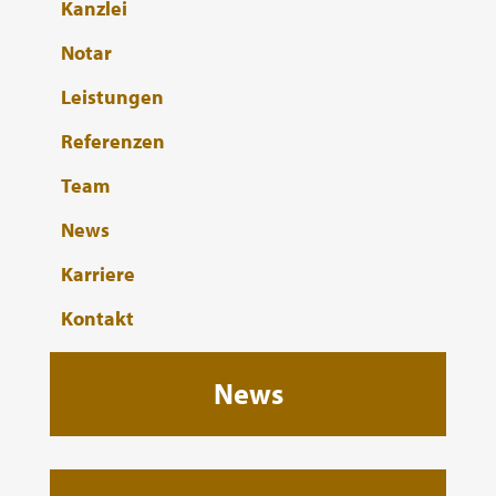
Kanzlei
Notar
Leistungen
Referenzen
Team
News
Karriere
Kontakt
News