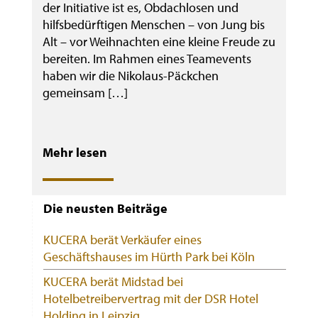
der Initiative ist es, Obdachlosen und
hilfsbedürftigen Menschen – von Jung bis
Alt – vor Weihnachten eine kleine Freude zu
bereiten. Im Rahmen eines Teamevents
haben wir die Nikolaus-Päckchen
gemeinsam […]
Mehr lesen
Die neusten Beiträge
KUCERA berät Verkäufer eines
Geschäftshauses im Hürth Park bei Köln
KUCERA berät Midstad bei
Hotelbetreibervertrag mit der DSR Hotel
Holding in Leipzig