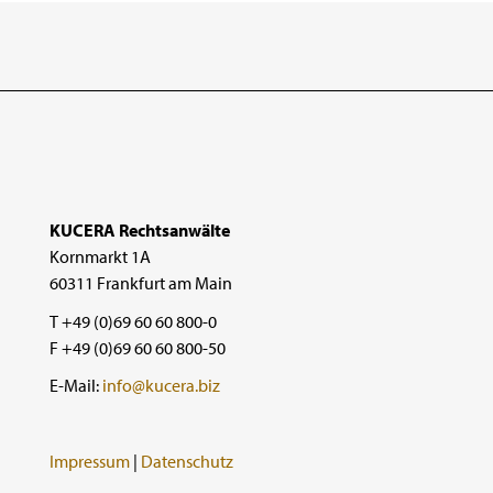
KUCERA Rechtsanwälte
Kornmarkt 1A
60311 Frankfurt am Main
T +49 (0)69 60 60 800-0
F +49 (0)69 60 60 800-50
E-Mail:
info@kucera.biz
Impressum
|
Datenschutz