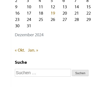
2
3
4
5
6
7
8
9
10
11
12
13
14
15
16
17
18
19
20
21
22
23
24
25
26
27
28
29
30
31
Dezember 2024
« Okt.
Jan. »
Suche
Suchen
nach: