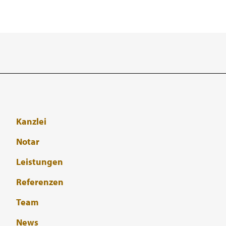
Kanzlei
Notar
Leistungen
Referenzen
Team
News