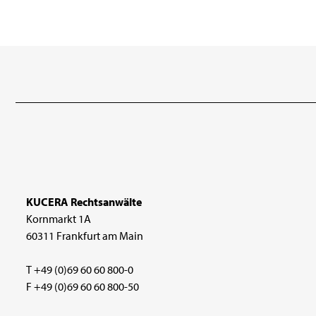
KUCERA Rechtsanwälte
Kornmarkt 1A
60311 Frankfurt am Main
T +49 (0)69 60 60 800-0
F +49 (0)69 60 60 800-50