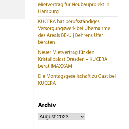
Mietvertrag für Neubauprojekt in
Hamburg
KUCERA hat berufsständiges
Versorgungswerk bei Übernahme
des Areals BE-U | Behrens Ufer
beraten
Neuer Mietvertrag für den
Kristallpalast Dresden – KUCERA
berät IMAXXAM
Die Montagsgesellschaft zu Gast bei
KUCERA
Archiv
Archiv