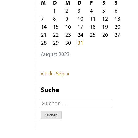
M
D
M
D
F
S
S
1
2
3
4
5
6
7
8
9
10
11
12
13
14
15
16
17
18
19
20
21
22
23
24
25
26
27
28
29
30
31
August 2023
« Juli
Sep. »
Suche
Suchen
nach: