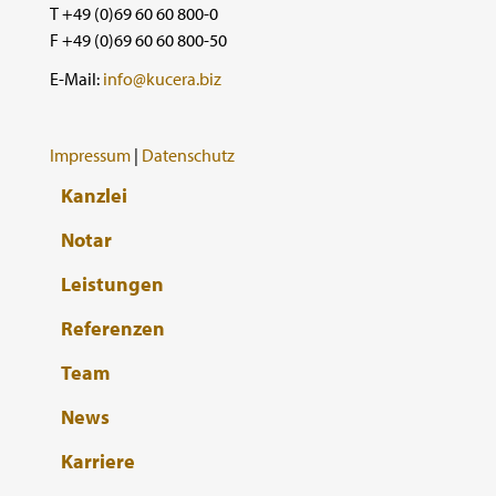
T +49 (0)69 60 60 800-0
F +49 (0)69 60 60 800-50
E-Mail:
info@kucera.biz
Impressum
|
Datenschutz
Kanzlei
Notar
Leistungen
Referenzen
Team
News
Karriere