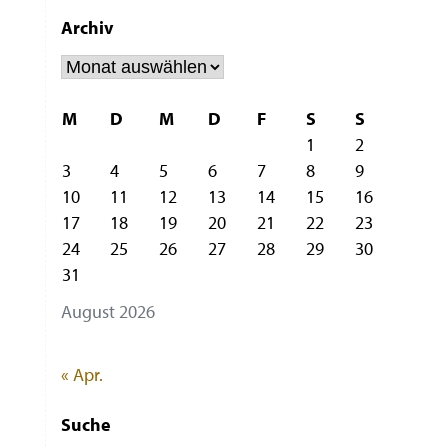
Archiv
Archiv
M
D
M
D
F
S
S
1
2
3
4
5
6
7
8
9
10
11
12
13
14
15
16
17
18
19
20
21
22
23
24
25
26
27
28
29
30
31
August 2026
« Apr.
Suche