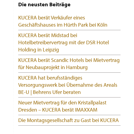
der
Die neusten Beiträge
Beiträge
KUCERA berät Verkäufer eines
Geschäftshauses im Hürth Park bei Köln
KUCERA berät Midstad bei
Hotelbetreibervertrag mit der DSR Hotel
Holding in Leipzig
KUCERA berät Scandic Hotels bei Mietvertrag
für Neubauprojekt in Hamburg
KUCERA hat berufsständiges
Versorgungswerk bei Übernahme des Areals
BE-U | Behrens Ufer beraten
Neuer Mietvertrag für den Kristallpalast
Dresden – KUCERA berät IMAXXAM
Die Montagsgesellschaft zu Gast bei KUCERA