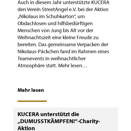
Auch in diesem Jahr unterstützte KUCERA
den Verein StreetAngel e.V. bei der Aktion
„Nikolaus im Schuhkarton“, um
Obdachlosen und hilfsbedürftigen
Menschen von Jung bis Alt vor der
Weihnachtszeit eine kleine Freude zu
bereiten. Das gemeinsame Verpacken der
Nikolaus-Päckchen fand im Rahmen eines
Teamevents in weihnachtlicher
Atmosphäre statt. Mehr lesen…
Mehr lesen
KUCERA unterstützt die
„DUMUSSTKÄMPFEN!“-Charity-
Aktion