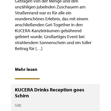
Getragen von der Menge und den
unzähligen jubelnden Zuschauern am
Straßenrand war es für alle ein
wunderschönes Erlebnis, das mit einem
anschließenden Get-Together in den
KUCERA-Kanzleiräumen gebührend
gefeiert wurde. Großartiges Event bei
strahlendem Sonnenschein und ein toller
Beitrag für […]
Mehr lesen
KUCERA Drinks Reception goes
Schirn
SXK