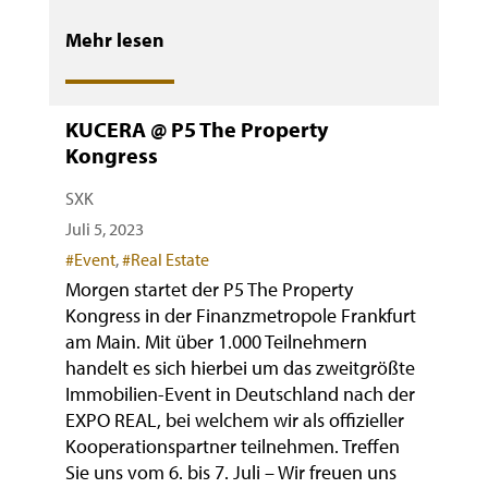
Mehr lesen
KUCERA @ P5 The Property
Kongress
SXK
Juli 5, 2023
Categories
#Event
,
#Real Estate
Morgen startet der P5 The Property
Kongress in der Finanzmetropole Frankfurt
am Main. Mit über 1.000 Teilnehmern
handelt es sich hierbei um das zweitgrößte
Immobilien-Event in Deutschland nach der
EXPO REAL, bei welchem wir als offizieller
Kooperationspartner teilnehmen. Treffen
Sie uns vom 6. bis 7. Juli – Wir freuen uns