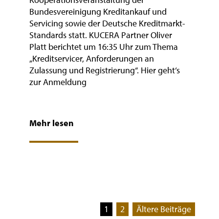
Bundesvereinigung Kreditankauf und
Servicing sowie der Deutsche Kreditmarkt-
Standards statt. KUCERA Partner Oliver
Platt berichtet um 16:35 Uhr zum Thema
„Kreditservicer, Anforderungen an
Zulassung und Registrierung“. Hier geht‘s
zur Anmeldung
Mehr lesen
Seitennummerierung
1
2
Ältere Beiträge