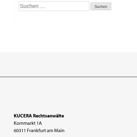
Suchen
nach:
KUCERA Rechtsanwälte
Kornmarkt 1A
60311 Frankfurt am Main