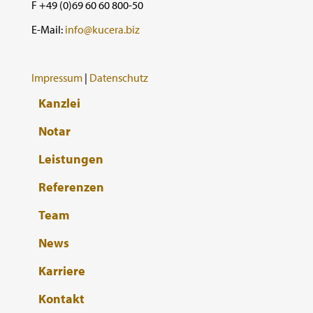
F +49 (0)69 60 60 800-50
E-Mail:
info@kucera.biz
Impressum
|
Datenschutz
Kanzlei
Notar
Leistungen
Referenzen
Team
News
Karriere
Kontakt