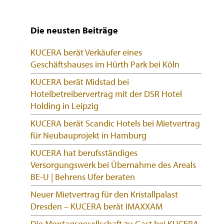
Die neusten Beiträge
KUCERA berät Verkäufer eines
Geschäftshauses im Hürth Park bei Köln
KUCERA berät Midstad bei
Hotelbetreibervertrag mit der DSR Hotel
Holding in Leipzig
KUCERA berät Scandic Hotels bei Mietvertrag
für Neubauprojekt in Hamburg
KUCERA hat berufsständiges
Versorgungswerk bei Übernahme des Areals
BE-U | Behrens Ufer beraten
Neuer Mietvertrag für den Kristallpalast
Dresden – KUCERA berät IMAXXAM
Die Montagsgesellschaft zu Gast bei KUCERA