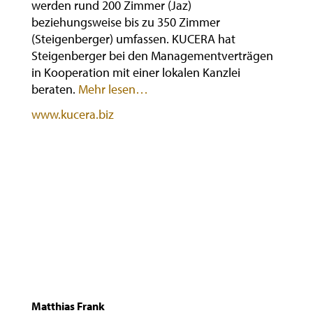
werden rund 200 Zimmer (Jaz)
beziehungsweise bis zu 350 Zimmer
(Steigenberger) umfassen. KUCERA hat
Steigenberger bei den Managementverträgen
in Kooperation mit einer lokalen Kanzlei
beraten.
Mehr lesen…
www.kucera.biz
Matthias Frank