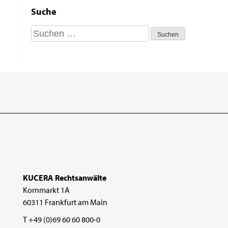
Suche
Suchen
nach:
KUCERA Rechtsanwälte
Kornmarkt 1A
60311 Frankfurt am Main
T +49 (0)69 60 60 800-0