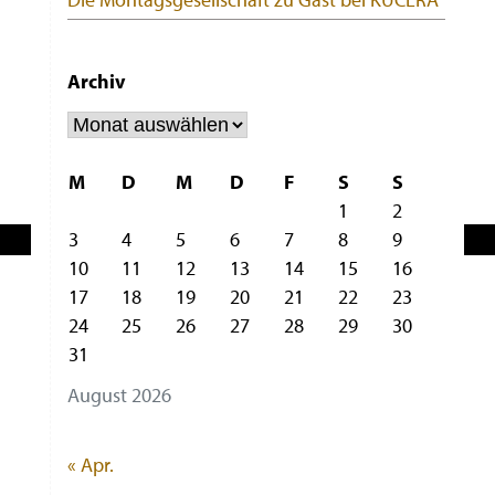
Archiv
Archiv
M
D
M
D
F
S
S
1
2
3
4
5
6
7
8
9
10
11
12
13
14
15
16
17
18
19
20
21
22
23
24
25
26
27
28
29
30
31
August 2026
« Apr.